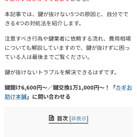
本記事では、鍵が抜けない5つの原因と、自分でで
きる4つの対処法を紹介します。
注意すべき行為や鍵業者に依頼する流れ、費用相場
についても解説していますので、鍵が抜けずに困っ
ている人は最後までご覧ください。
鍵が抜けないトラブルを解決できるはずです。
鍵開け6,600円〜／鍵交換1万1,000円〜！「
カギお
助け本舗
」に問い合わせる
目次
[
非表示
]