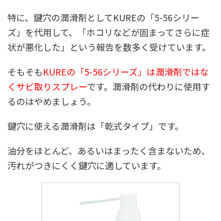
特に、鍵穴の潤滑剤としてKUREの「5-56シリー
ズ」を代用して、「ホコリなどが固まってさらに症
状が悪化した」という報告を数多く受けています。
そもそも
KUREの「5-56シリーズ」は潤滑剤ではな
くサビ取りスプレー
です。潤滑剤の代わりに使用す
るのはやめましょう。
鍵穴に使える潤滑剤は「乾式タイプ」です。
油分をほとんど、あるいはまったく含まないため、
汚れがつきにくく鍵穴に適しています。