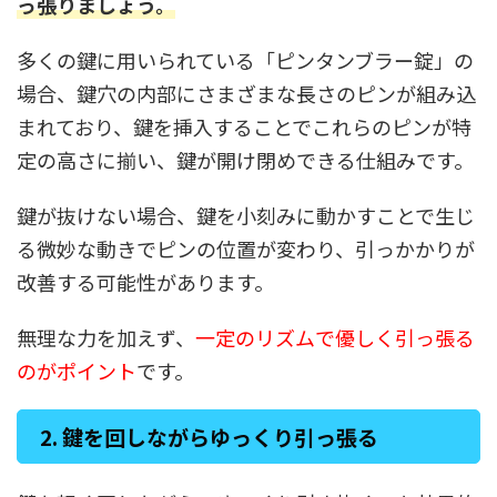
っ張りましょう
。
多くの鍵に用いられている「ピンタンブラー錠」の
場合、鍵穴の内部にさまざまな長さのピンが組み込
まれており、鍵を挿入することでこれらのピンが特
定の高さに揃い、鍵が開け閉めできる仕組みです。
鍵が抜けない場合、鍵を小刻みに動かすことで生じ
る微妙な動きでピンの位置が変わり、引っかかりが
改善する可能性があります。
無理な力を加えず、
一定のリズムで優しく引っ張る
のがポイント
です。
2. 鍵を回しながらゆっくり引っ張る