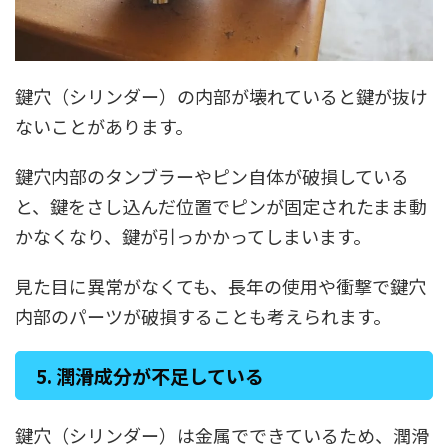
鍵穴（シリンダー）の内部が壊れていると鍵が抜け
ないことがあります。
鍵穴内部のタンブラーやピン自体が破損している
と、鍵をさし込んだ位置でピンが固定されたまま動
かなくなり、鍵が引っかかってしまいます。
見た目に異常がなくても、長年の使用や衝撃で鍵穴
内部のパーツが破損することも考えられます。
5. 潤滑成分が不足している
鍵穴（シリンダー）は金属でできているため、潤滑