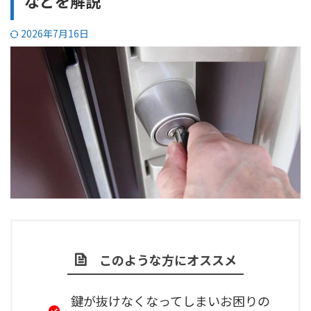
などを解説
2026年7月16日
このような方にオススメ
鍵が抜けなくなってしまいお困りの