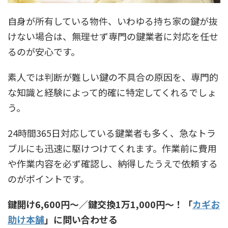
自身が所有している物件、いわゆる持ち家の鍵が抜
けない場合は、無理せず専門の鍵業者に対応を任せ
るのが安心です。
素人では判断が難しい鍵の不具合の原因を、専門的
な知識と経験によって的確に特定してくれるでしょ
う。
24時間365日対応している鍵業者も多く、急なトラ
ブルにも迅速に駆けつけてくれます。作業前に費用
や作業内容を必ず確認し、納得したうえで依頼する
のがポイントです。
鍵開け6,600円〜／鍵交換1万1,000円〜！「
カギお
助け本舗
」に問い合わせる