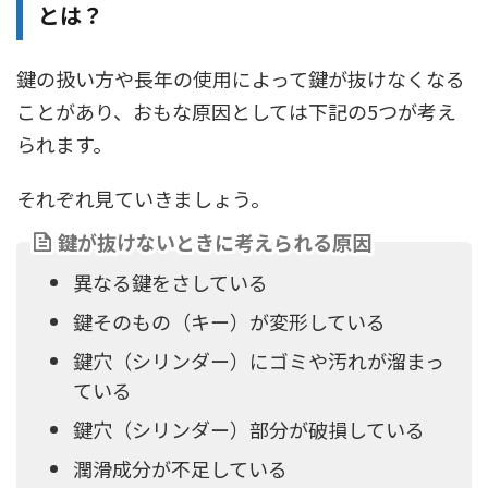
とは？
鍵の扱い方や長年の使用によって鍵が抜けなくなる
ことがあり、おもな原因としては下記の5つが考え
られます。
それぞれ見ていきましょう。
鍵が抜けないときに考えられる原因
異なる鍵をさしている
鍵そのもの（キー）が変形している
鍵穴（シリンダー）にゴミや汚れが溜まっ
ている
鍵穴（シリンダー）部分が破損している
潤滑成分が不足している