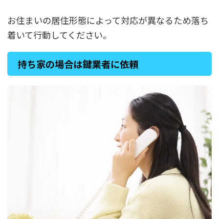
お住まいの居住形態によって対応が異なるため落ち
着いて行動してください。
持ち家の場合は鍵業者に依頼