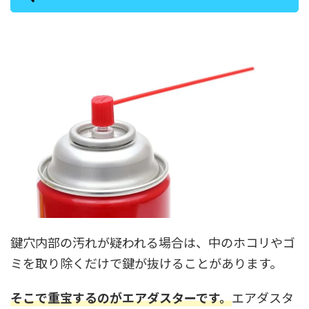
鍵穴内部の汚れが疑われる場合は、中のホコリやゴ
ミを取り除くだけで鍵が抜けることがあります。
そこで重宝するのがエアダスターです。
エアダスタ