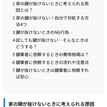
1 家の鍵が抜けないときに考えられる原
因とは？
2 家の鍵が抜けない！自分で対処する方
法4つ
3 鍵が抜けないときのNG行為
4 試しても鍵が抜けない…そんなときは
どうする？
5 鍵業者に依頼するときの費用相場は？
6 鍵業者に依頼するときの流れや注意点
7 鍵が抜けないときは鍵業者に依頼すれ
ば安心
家の鍵が抜けないときに考えられる原因