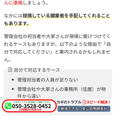
んに連絡
しましょう。
なかには
提携している鍵業者を手配してくれること
もあります。
管理会社の担当者や大家さんが現場に駆けつけてく
れるケースもありますが、以下のような理由で「自
分で対応してください」と案内されるかもしれませ
ん。
自分で対応するケース
管理担当者の人員が足りない
管理会社や大家さんの事務所（住居）が物
件から遠い
営業時間外