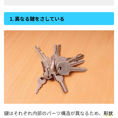
1. 異なる鍵をさしている
鍵はそれぞれ内部のパーツ構造が異なるため、
形状