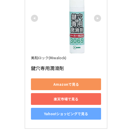
美和ロック(Miwalock)
鍵穴専用潤滑剤
Amazonで見る
楽天市場で見る
Yahoo!ショッピングで見る