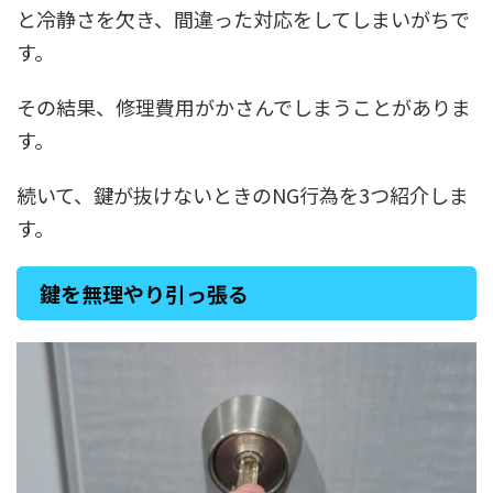
と冷静さを欠き、間違った対応をしてしまいがちで
す。
その結果、修理費用がかさんでしまうことがありま
す。
続いて、鍵が抜けないときのNG行為を3つ紹介しま
す。
鍵を無理やり引っ張る