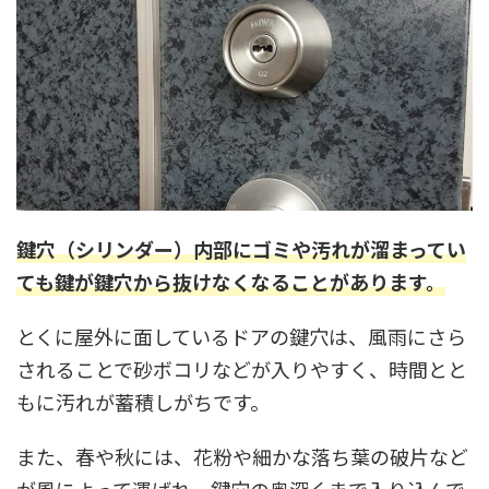
鍵穴（シリンダー）内部にゴミや汚れが溜まってい
ても鍵が鍵穴から抜けなくなることがあります
。
とくに屋外に面しているドアの鍵穴は、風雨にさら
されることで砂ボコリなどが入りやすく、時間とと
もに汚れが蓄積しがちです。
また、春や秋には、花粉や細かな落ち葉の破片など