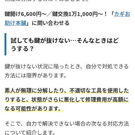
鍵開け6,600円〜／鍵交換1万1,000円〜！「
カギお
助け本舗
」に問い合わせる
試しても鍵が抜けない…そんなときはど
うする？
鍵が抜けない状況に陥ったとき、自分で対処できる
方法には限界があります。
素人が無理に分解したり、不適切な工具を使用した
りすると、状態がさらに悪化して修理費用が高額に
なる可能性があります
。
そこで、自力で解決できない場合の次なる対応方法
について紹介します。