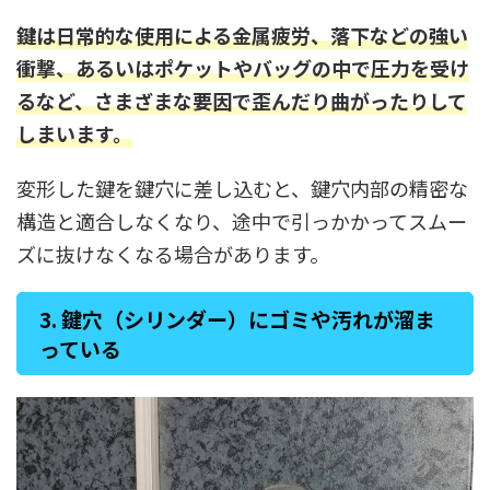
鍵は日常的な使用による金属疲労、落下などの強い
衝撃、あるいはポケットやバッグの中で圧力を受け
るなど、さまざまな要因で歪んだり曲がったりして
しまいます
。
変形した鍵を鍵穴に差し込むと、鍵穴内部の精密な
構造と適合しなくなり、途中で引っかかってスムー
ズに抜けなくなる場合があります。
3. 鍵穴（シリンダー）にゴミや汚れが溜ま
っている