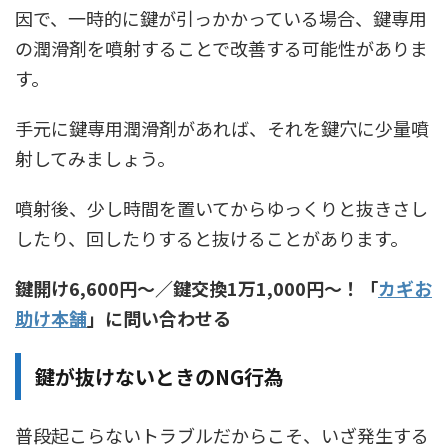
因で、一時的に鍵が引っかかっている場合、鍵専用
の潤滑剤を噴射することで改善する可能性がありま
す。
手元に鍵専用潤滑剤があれば、それを鍵穴に少量噴
射してみましょう。
噴射後、少し時間を置いてからゆっくりと抜きさし
したり、回したりすると抜けることがあります。
鍵開け6,600円〜／鍵交換1万1,000円〜！「
カギお
助け本舗
」に問い合わせる
鍵が抜けないときのNG行為
普段起こらないトラブルだからこそ、いざ発生する