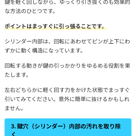
鍵を軽く回しながら、ゆっくり引き抜くのも効果的
な方法のひとつです。
ポイントはまっすぐに引っ張ることです
。
シリンダー内部は、回転にあわせてピンが上下にわ
ずかに動く構造になっています。
回転する動きが鍵の引っかかりをゆるめる役割を果
たします。
左右どちらかに軽く回す力をかけた状態でまっすぐ
引いてみてください。意外に簡単に抜けるかもしれ
ません。
3. 鍵穴（シリンダー）内部の汚れを取り除
く