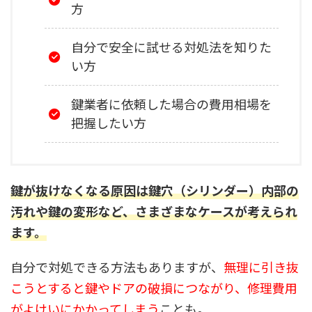
方
自分で安全に試せる対処法を知りた
い方
鍵業者に依頼した場合の費用相場を
把握したい方
鍵が抜けなくなる原因は鍵穴（シリンダー）内部の
汚れや鍵の変形など、さまざまなケースが考えられ
ます
。
自分で対処できる方法もありますが、
無理に引き抜
こうとすると鍵やドアの破損につながり、修理費用
がよけいにかかってしまう
ことも。