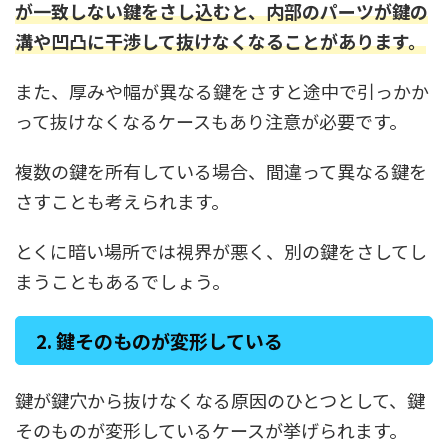
が一致しない鍵をさし込むと、内部のパーツが鍵の
溝や凹凸に干渉して抜けなくなることがあります。
また、厚みや幅が異なる鍵をさすと途中で引っかか
って抜けなくなるケースもあり注意が必要です。
複数の鍵を所有している場合、間違って異なる鍵を
さすことも考えられます。
とくに暗い場所では視界が悪く、別の鍵をさしてし
まうこともあるでしょう。
2. 鍵そのものが変形している
鍵が鍵穴から抜けなくなる原因のひとつとして、鍵
そのものが変形しているケースが挙げられます。