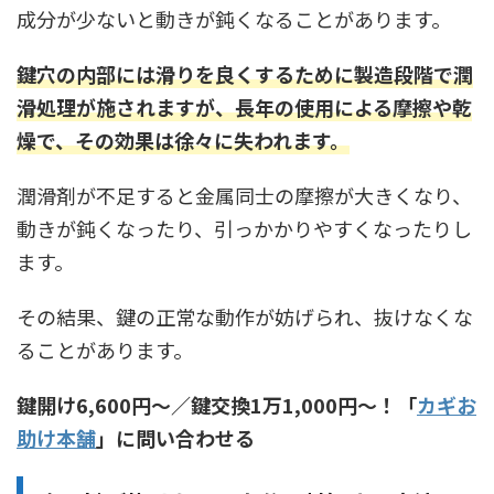
成分が少ないと動きが鈍くなることがあります。
鍵穴の内部には滑りを良くするために製造段階で潤
滑処理が施されますが、長年の使用による摩擦や乾
燥で、その効果は徐々に失われます
。
潤滑剤が不足すると金属同士の摩擦が大きくなり、
動きが鈍くなったり、引っかかりやすくなったりし
ます。
その結果、鍵の正常な動作が妨げられ、抜けなくな
ることがあります。
鍵開け6,600円〜／鍵交換1万1,000円〜！「
カギお
助け本舗
」に問い合わせる