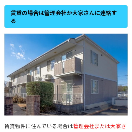
賃貸の場合は管理会社か大家さんに連絡す
る
賃貸物件に住んでいる場合は
管理会社または大家さ