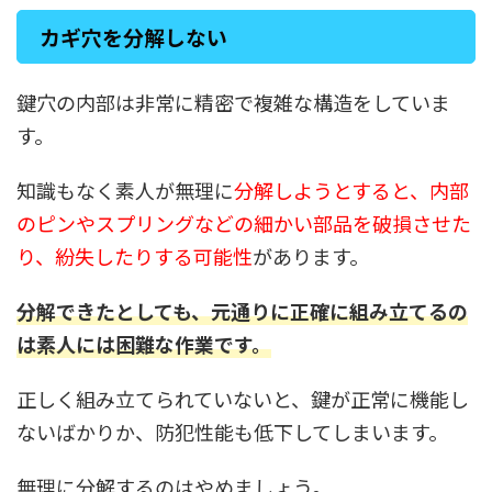
カギ穴を分解しない
鍵穴の内部は非常に精密で複雑な構造をしていま
す。
知識もなく素人が無理に
分解しようとすると、内部
のピンやスプリングなどの細かい部品を破損させた
り、紛失したりする可能性
があります。
分解できたとしても、元通りに正確に組み立てるの
は素人には困難な作業です
。
正しく組み立てられていないと、鍵が正常に機能し
ないばかりか、防犯性能も低下してしまいます。
無理に分解するのはやめましょう。