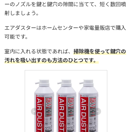
ーのノズルを鍵と鍵穴の隙間に当てて、短く数回噴
射しましょう。
エアダスターはホームセンターや家電量販店で購入
可能です。
室内に入れる状態であれば、
掃除機を使って鍵穴の
汚れを吸い出すのも方法のひとつです。