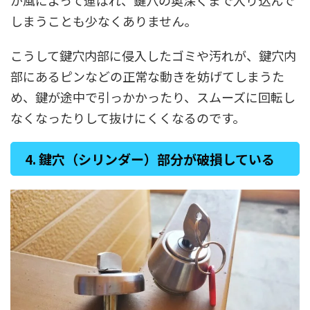
が風によって運ばれ、鍵穴の奥深くまで入り込んで
しまうことも少なくありません。
こうして鍵穴内部に侵入したゴミや汚れが、鍵穴内
部にあるピンなどの正常な動きを妨げてしまうた
め、鍵が途中で引っかかったり、スムーズに回転し
なくなったりして抜けにくくなるのです。
4. 鍵穴（シリンダー）部分が破損している