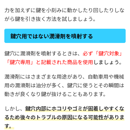
力を加えずに鍵を小刻みに動かしたり回したりしな
がら鍵を引き抜く方法を試しましょう。
鍵穴用ではない潤滑剤を噴射する
鍵穴に潤滑剤を噴射するときは、
必ず「鍵穴対象」
「鍵穴専用」と記載された商品を使用
しましょう
。
潤滑剤にはさまざまな用途があり、自動車用や機械
用の潤滑剤は油分が多く、鍵穴に使うとその瞬間は
動きが良くなり鍵が抜けることもあります。
しかし、
鍵穴内部にホコリやゴミが固着しやすくな
るため後々のトラブルの原因になる可能性がありま
す。