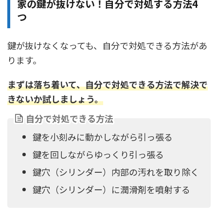
家の鍵が抜けない！自分で対処する方法4
つ
鍵が抜けなくなっても、自分で対処できる方法があ
ります。
まずは落ち着いて、自分で対処できる方法で解決で
きないか試しましょう
。
自分で対処できる方法
鍵を小刻みに動かしながら引っ張る
鍵を回しながらゆっくり引っ張る
鍵穴（シリンダー）内部の汚れを取り除く
鍵穴（シリンダー）に潤滑剤を噴射する