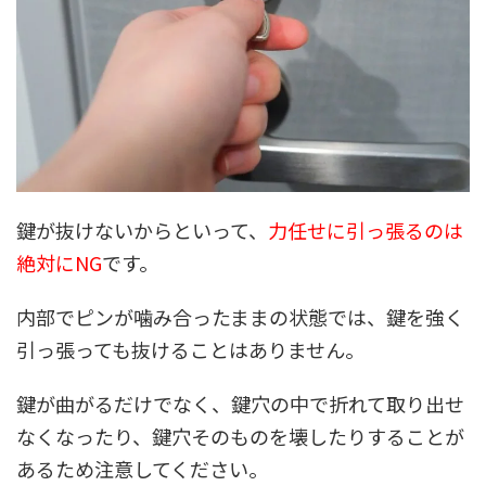
鍵が抜けないからといって、
力任せに引っ張るのは
絶対にNG
です。
内部でピンが噛み合ったままの状態では、鍵を強く
引っ張っても抜けることはありません。
鍵が曲がるだけでなく、鍵穴の中で折れて取り出せ
なくなったり、鍵穴そのものを壊したりすることが
あるため注意してください。