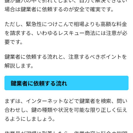
鍵が鍵穴の中で折れてしまい、自力で解決できない
場合は鍵業者に依頼するのが安全で確実です。
ただし、緊急性につけこんで相場よりも高額な料金
を請求する、いわゆるレスキュー商法には注意が必
要です。
鍵業者に依頼する流れと、注意するべきポイントを
解説します。
鍵業者に依頼する流れ
まずは、インターネットなどで鍵業者を検索、問い
合わせし、鍵の種類や状況を可能な限り正しく伝え
るようにしましょう。