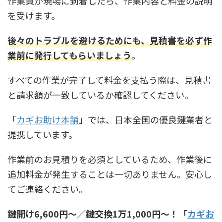
作業員が現場に到着したら、作業内容と料金の説明
を受けます。
後々のトラブルを避けるためにも、見積書を必ず作
業前に発行してもらいましょう
。
すべての作業が完了して料金を支払う際は、見積書
と請求額が一致しているか確認してください。
「
カギお助け本舗
」では、日本全国の優良鍵業者と
提携しています。
作業前のお見積りを必須としているため、作業後に
追加料金が発生することは一切ありません。安心し
てご連絡ください。
鍵開け6,600円〜／鍵交換1万1,000円〜！「
カギお