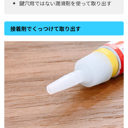
鍵穴用ではない潤滑剤を使って取り出す
接着剤でくっつけて取り出す