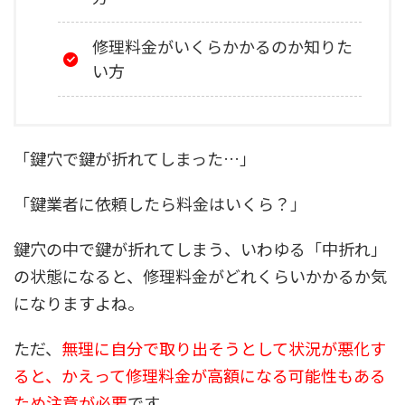
修理料金がいくらかかるのか知りた
い方
「鍵穴で鍵が折れてしまった…」
「鍵業者に依頼したら料金はいくら？」
鍵穴の中で鍵が折れてしまう、いわゆる「中折れ」
の状態になると、修理料金がどれくらいかかるか気
になりますよね。
ただ、
無理に自分で取り出そうとして状況が悪化す
ると、かえって修理料金が高額になる可能性もある
ため注意が必要
です。