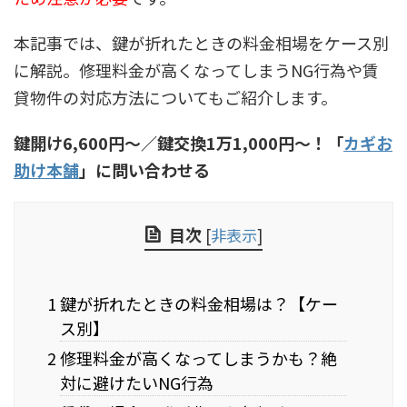
本記事では、鍵が折れたときの料金相場をケース別
に解説。修理料金が高くなってしまうNG行為や賃
貸物件の対応方法についてもご紹介します。
鍵開け6,600円〜／鍵交換1万1,000円〜！「
カギお
助け本舗
」に問い合わせる
目次
[
非表示
]
1 鍵が折れたときの料金相場は？【ケー
ス別】
2 修理料金が高くなってしまうかも？絶
対に避けたいNG行為