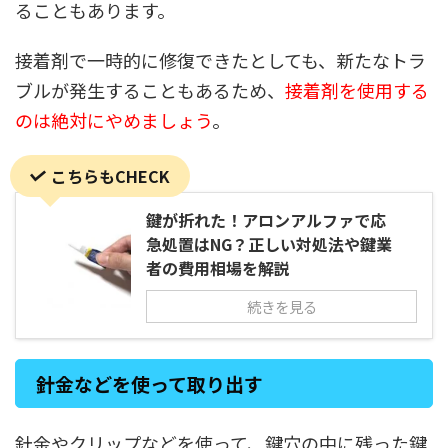
ることもあります。
接着剤で一時的に修復できたとしても、新たなトラ
ブルが発生することもあるため、
接着剤を使用する
のは絶対にやめましょう
。
こちらもCHECK
鍵が折れた！アロンアルファで応
急処置はNG？正しい対処法や鍵業
者の費用相場を解説
続きを見る
針金などを使って取り出す
針金やクリップなどを使って、鍵穴の中に残った鍵