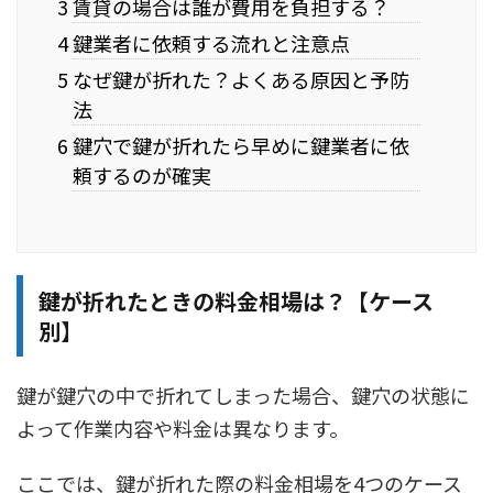
3 賃貸の場合は誰が費用を負担する？
4 鍵業者に依頼する流れと注意点
5 なぜ鍵が折れた？よくある原因と予防
法
6 鍵穴で鍵が折れたら早めに鍵業者に依
頼するのが確実
鍵が折れたときの料金相場は？【ケース
別】
鍵が鍵穴の中で折れてしまった場合、鍵穴の状態に
よって作業内容や料金は異なります。
ここでは、鍵が折れた際の料金相場を4つのケース