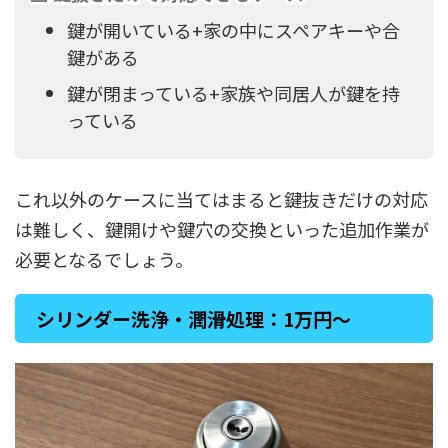
鍵が開いている+家の中にスペアキーや合
鍵がある
鍵が閉まっている+家族や同居人が鍵を持
っている
これ以外のケースに当てはまると鍵抜きだけの対応
は難しく、鍵開けや鍵穴の交換といった追加作業が
必要となるでしょう。
シリンダー洗浄・潤滑処理：1万円～