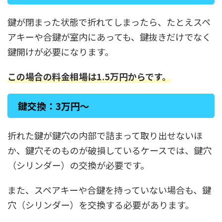
鍵が閉まった状態で折れてしまったら、たとえスペ
アキーや合鍵が室内にあっても、鍵抜きだけでなく
鍵開けが必要になります。
この場合の料金相場は1.5万円からです。
鍵交換：3万円～
折れた鍵が鍵穴の内部で詰まって取り出せないほ
か、鍵穴そのものが破損しているケースでは、鍵穴
（シリンダー）の交換が必要です。
また、スペアキーや合鍵を持っていない場合も、鍵
穴（シリンダー）を交換する必要があります。