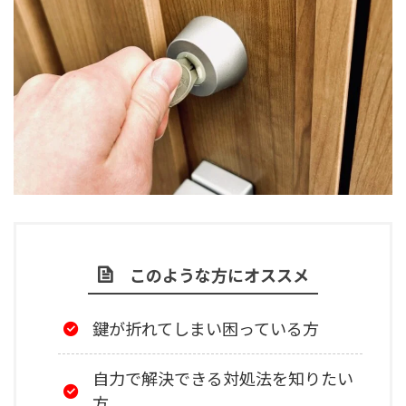
このような方にオススメ
鍵が折れてしまい困っている方
自力で解決できる対処法を知りたい
方