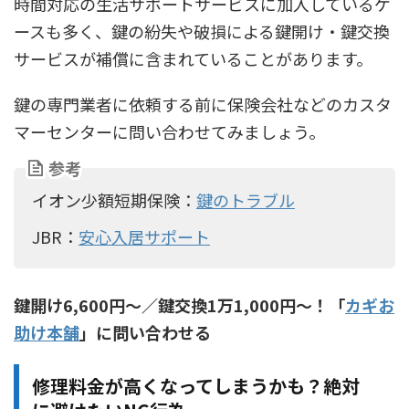
時間対応の生活サポートサービスに加入しているケ
ースも多く、鍵の紛失や破損による鍵開け・鍵交換
サービスが補償に含まれていることがあります。
鍵の専門業者に依頼する前に保険会社などのカスタ
マーセンターに問い合わせてみましょう。
参考
イオン少額短期保険：
鍵のトラブル
JBR：
安心入居サポート
鍵開け6,600円〜／鍵交換1万1,000円〜！「
カギお
助け本舗
」に問い合わせる
修理料金が高くなってしまうかも？絶対