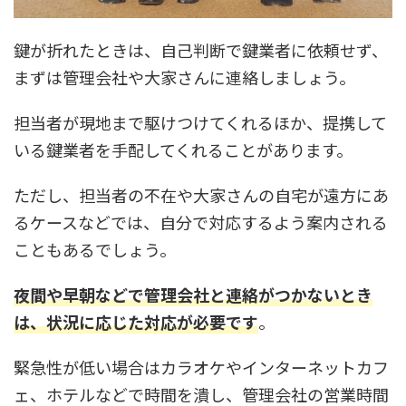
鍵が折れたときは、自己判断で鍵業者に依頼せず、
まずは管理会社や大家さんに連絡しましょう。
担当者が現地まで駆けつけてくれるほか、提携して
いる鍵業者を手配してくれることがあります。
ただし、担当者の不在や大家さんの自宅が遠方にあ
るケースなどでは、自分で対応するよう案内される
こともあるでしょう。
夜間や早朝などで管理会社と連絡がつかないとき
は、状況に応じた対応が必要です
。
緊急性が低い場合はカラオケやインターネットカフ
ェ、ホテルなどで時間を潰し、管理会社の営業時間