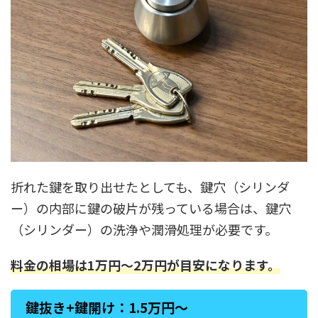
折れた鍵を取り出せたとしても、鍵穴（シリンダ
ー）の内部に鍵の破片が残っている場合は、鍵穴
（シリンダー）の洗浄や潤滑処理が必要です。
料金の相場は1万円〜2万円が目安になります。
鍵抜き+鍵開け：1.5万円〜