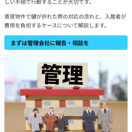
しい手順で行動することが大切です。
賃貸物件で鍵が折れた際の対応の流れと、入居者が
費用を負担するケースについて解説します。
まずは管理会社に報告・相談を