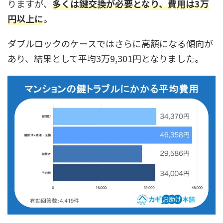
りますが、
多くは鍵交換が必要となり、費用は3万
円以上に
。
ダブルロックのケースではさらに高額になる傾向が
あり、結果として平均3万9,301円となりました。