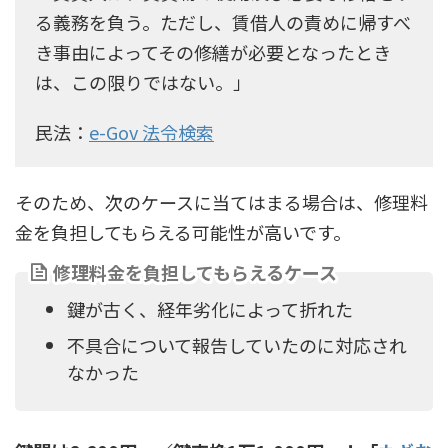
る義務を負う。ただし、賃借人の責めに帰すべ
き事由によってその修繕が必要となったとき
は、この限りではない。」
民法：
e-Gov 法令検索
そのため、次のケースに当てはまる場合は、修理料
金を負担してもらえる可能性が高いです。
修理料金を負担してもらえるケース
鍵が古く、経年劣化によって折れた
不具合について報告していたのに対応され
なかった