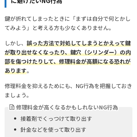
に避けたいNG行為
鍵が折れてしまったときに「まずは自分で何とかし
てみよう」と考える方も少なくありません。
しかし、
誤った方法で対処してしまうとかえって鍵
が取り出せなくなったり、鍵穴（シリンダー）の内
部を傷つけたりして、修理料金が高額になる恐れが
あります
。
修理料金を抑えるためにも、NG行為を把握しておき
ましょう。
修理料金が高くなるかもしれないNG行為
接着剤でくっつけて取り出す
針金などを使って取り出す