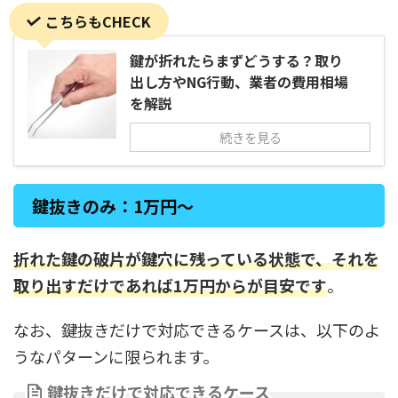
こちらもCHECK
鍵が折れたらまずどうする？取り
出し方やNG行動、業者の費用相場
を解説
続きを見る
鍵抜きのみ：1万円～
折れた鍵の破片が鍵穴に残っている状態で、それを
取り出すだけであれば1万円からが目安です
。
なお、鍵抜きだけで対応できるケースは、以下のよ
うなパターンに限られます。
鍵抜きだけで対応できるケース