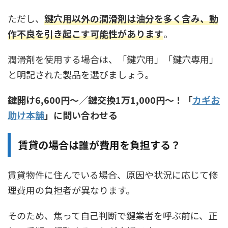
ただし、
鍵穴用以外の潤滑剤は油分を多く含み、動
作不良を引き起こす可能性があります
。
潤滑剤を使用する場合は、「鍵穴用」「鍵穴専用」
と明記された製品を選びましょう。
鍵開け6,600円〜／鍵交換1万1,000円〜！「
カギお
助け本舗
」に問い合わせる
賃貸の場合は誰が費用を負担する？
賃貸物件に住んでいる場合、原因や状況に応じて修
理費用の負担者が異なります。
そのため、焦って自己判断で鍵業者を呼ぶ前に、正