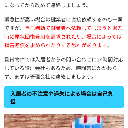
になってから改めて連絡しましょう。
緊急性が高い場合は鍵業者に直接依頼するのも一案
ですが、
自己判断で鍵業者へ依頼してしまうと退去
時に原状回復費用を請求されたり、場合によっては
損害賠償を求められたりする恐れがあります
。
賃貸物件では入居者からの問い合わせに24時間対応
している管理会社もあるため、時間帯にかかわら
ず、まずは管理会社に連絡しましょう。
入居者の不注意や過失による場合は自己負
担