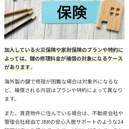
加入している火災保険や家財保険のプランや特約に
よっては、鍵の修理料金が補償の対象になるケース
があります
。
海外製の鍵で修理が困難な場合は対象外になるな
ど、補償される内容はプランや特約によって異なり
ます。
また、賃貸物件に住んでいる場合は、不動産会社や
管理会社経由でJBRの安心入居サポートのような24