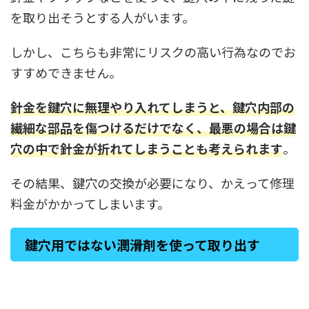
を取り出そうとする人がいます。
しかし、こちらも非常にリスクの高い行為なのでお
すすめできません。
針金を鍵穴に無理やり入れてしまうと、鍵穴内部の
繊細な部品を傷つけるだけでなく、最悪の場合は鍵
穴の中で針金が折れてしまうことも考えられます
。
その結果、鍵穴の交換が必要になり、かえって修理
料金がかかってしまいます。
鍵穴用ではない潤滑剤を使って取り出す