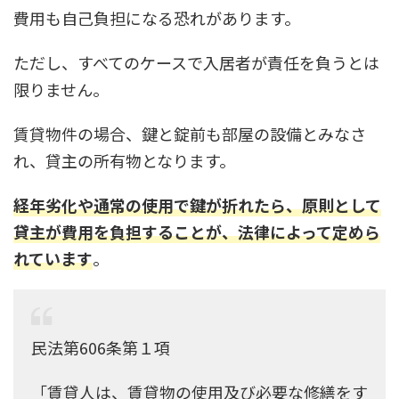
費用も自己負担になる恐れがあります。
ただし、すべてのケースで入居者が責任を負うとは
限りません。
賃貸物件の場合、鍵と錠前も部屋の設備とみなさ
れ、貸主の所有物となります。
経年劣化や通常の使用で鍵が折れたら、原則として
貸主が費用を負担することが、法律によって定めら
れています
。
民法第606条第１項
「賃貸人は、賃貸物の使用及び必要な修繕をす