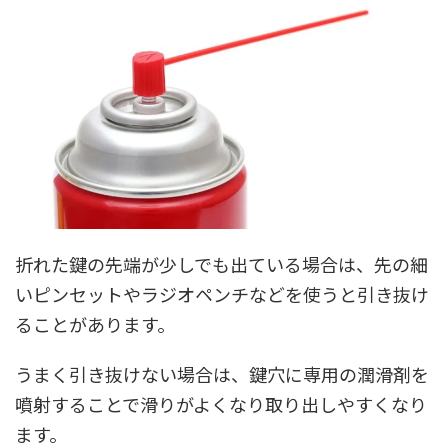
折れた鍵の先端が少しでも出ている場合は、先の細
いピンセットやラジオペンチなどを使うと引き抜け
ることがあります。
うまく引き抜けない場合は、鍵穴に
専用の
潤滑剤を
噴射することで滑りがよくな
り
取り出しやすくなり
ます。