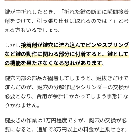
鍵が中折れしたとき、「折れた鍵の断面に瞬間接着
剤をつけて、引っ張り出せば取れるのでは？」と考
える方もいるでしょう。
しかし
接着剤が鍵穴に流れ込んでピンやスプリング
など鍵の動作に関わる部分に付着すると、鍵として
の機能を果たさなくなる恐れがあります
。
鍵穴内部の部品が固着してしまうと、鍵抜きだけで
済んだのが、鍵穴の分解修理やシリンダーの交換が
必要となり、費用が余計にかかってしまう事態にな
りかねません。
鍵抜きの作業は1万円程度ですが、鍵穴の交換が必
要になると、追加で3万円以上の料金が上乗せされ