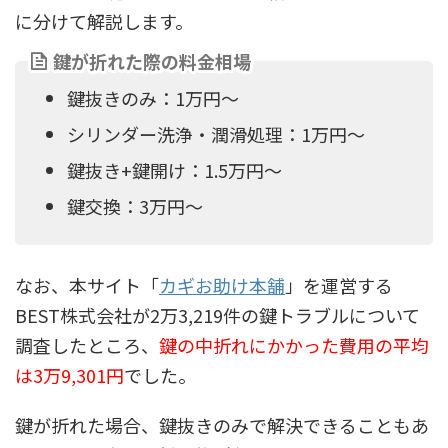
に分けて解説します。
鍵が折れた際の料金相場
鍵抜きのみ：1万円～
シリンダー洗浄・潤滑処理：1万円～
鍵抜き+鍵開け：1.5万円〜
鍵交換：3万円～
なお、本サイト「
カギお助け本舗
」を運営する
BEST株式会社が2万3,219件の鍵トラブルについて
調査したところ、
鍵の中折れにかかった費用の平均
は3万9,301円
でした。
鍵が折れた場合、鍵抜きのみで解決できることもあ