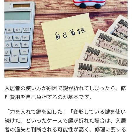
入居者の使い方が原因で鍵が折れてしまったら、修
理費用を自己負担するのが基本です。
「力を入れて鍵を回した」「変形している鍵を使い
続けた」といったケースで鍵が折れた場合は、入居
者の過失と判断される可能性が高く、修理に要する