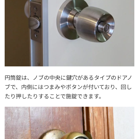
円筒錠は、ノブの中央に鍵穴があるタイプのドアノ
ブで、内側にはつまみやボタンが付いており、回し
たり押したりすることで施錠できます。