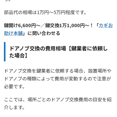
部品代の相場は1万円〜5万円程度です。
鍵開け6,600円〜／鍵交換1万1,000円〜！「
カギお
助け本舗
」に問い合わせる
ドアノブ交換の費用相場【鍵業者に依頼し
た場合】
ドアノブ交換を鍵業者に依頼する場合、設置場所や
ドアノブの種類によって費用が変動するので注意が
必要です。
ここでは、場所ごとのドアノブ交換費用の目安を紹
介します。