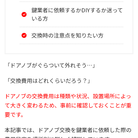
鍵業者に依頼するかDIYするか迷って
いる方
交換時の注意点を知りたい方
「ドアノブがぐらついて外れそう…」
「交換費用はどれくらいだろう？」
ドアノブの交換費用は種類や状況、設置場所によっ
て大きく変わるため、事前に確認しておくことが重
要です。
本記事では、ドアノブ交換を鍵業者に依頼した際の