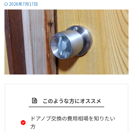
2026年7月17日
このような方にオススメ
ドアノブ交換の費用相場を知りたい
方