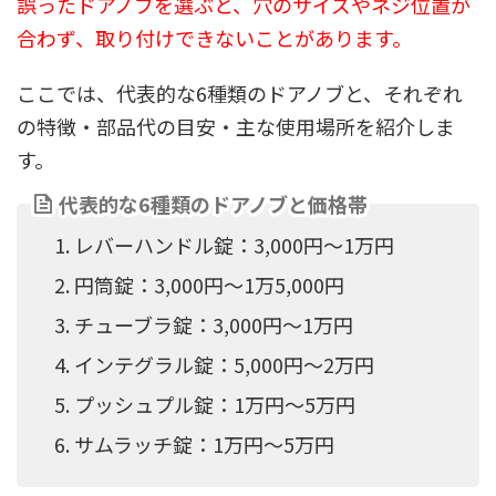
誤ったドアノブを選ぶと、穴のサイズやネジ位置が
合わず、取り付けできないことがあります。
ここでは、代表的な6種類のドアノブと、それぞれ
の特徴・部品代の目安・主な使用場所を紹介しま
す。
代表的な6種類のドアノブと価格帯
レバーハンドル錠：3,000円〜1万円
円筒錠：3,000円〜1万5,000円
チューブラ錠：3,000円〜1万円
インテグラル錠：5,000円〜2万円
プッシュプル錠：1万円〜5万円
サムラッチ錠：1万円〜5万円