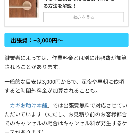
る方法を解説！
続きを見る
出張費：+3,000円〜
鍵業者によっては、作業料金とは別に出張費が加算
されることがあります。
一般的な目安は3,000円からで、深夜や早朝に依頼
すると時間外料金が加算されることも。
「
カギお助け本舗
」では出張費無料で対応させてい
ただいています（ただし、お見積り前のお客様都合
でのキャンセルの場合はキャンセル料が発生するケ
ースがあります）。