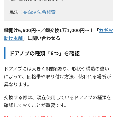
民法：
e-Gov 法令検索
鍵開け6,600円〜／鍵交換1万1,000円〜！「
カギお
助け本舗
」に問い合わせる
ドアノブの種類「6つ」を確認
ドアノブには大きく6種類あり、形状や構造の違い
によって、価格帯や取り付け方法、使われる場所が
異なります。
交換する際は、現在使用しているドアノブの種類を
確認しておくことが重要です。