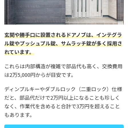
玄関や勝手口に設置されるドアノブは、インテグラ
ル錠やプッシュプル錠、サムラッチ錠が多く採用さ
れています。
これらは内部構造が複雑で部品代も高く、交換費用
は2万5,000円からが目安です。
ディンプルキーやダブルロック（二重ロック）仕様
だと、部品代だけで2万円以上になることも珍しく
なく、作業代を含めると合計で3万円を超えること
もあります。