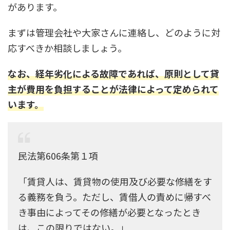
があります。
まずは管理会社や大家さんに連絡し、どのように対
応すべきか相談しましょう。
なお、経年劣化による故障であれば、原則として貸
主が費用を負担することが法律によって定められて
います。
民法第606条第１項
「賃貸人は、賃貸物の使用及び必要な修繕をす
る義務を負う。ただし、賃借人の責めに帰すべ
き事由によってその修繕が必要となったとき
は、この限りではない。」