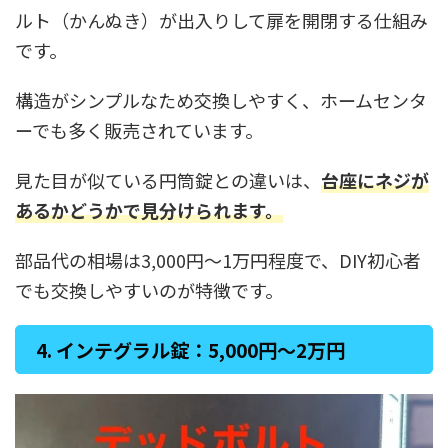
ルト（かんぬき）が出入りして扉を開閉する仕組み
です。
構造がシンプルなため交換しやすく、ホームセンタ
ーでも多く販売されています。
見た目が似ている円筒錠との違いは、
台座にネジが
あるかどうかで見分けられます。
部品代の相場は3,000円〜1万円程度で、DIY初心者
でも交換しやすいのが特徴です。
4. インテグラル錠：5,000円〜2万円