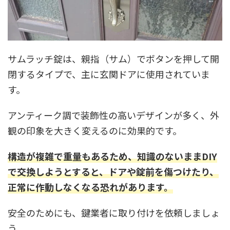
サムラッチ錠は、親指（サム）でボタンを押して開
閉するタイプで、主に玄関ドアに使用されていま
す。
アンティーク調で装飾性の高いデザインが多く、外
観の印象を大きく変えるのに効果的です。
構造が複雑で重量もあるため、知識のないままDIY
で交換しようとすると、ドアや錠前を傷つけたり、
正常に作動しなくなる恐れがあります。
安全のためにも、鍵業者に取り付けを依頼しましょ
う。