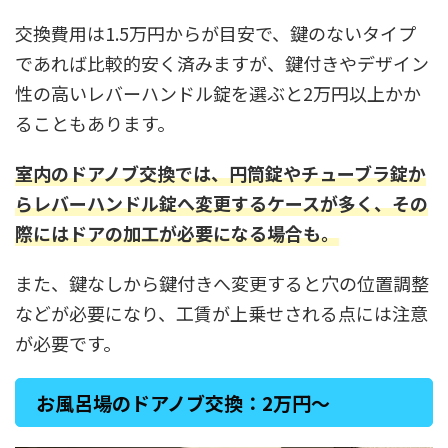
交換費用は1.5万円からが目安で、鍵のないタイプ
であれば比較的安く済みますが、鍵付きやデザイン
性の高いレバーハンドル錠を選ぶと2万円以上かか
ることもあります。
室内のドアノブ交換では、円筒錠やチューブラ錠か
らレバーハンドル錠へ変更するケースが多く、その
際にはドアの加工が必要になる場合も。
また、鍵なしから鍵付きへ変更すると穴の位置調整
などが必要になり、工賃が上乗せされる点には注意
が必要です。
お風呂場のドアノブ交換：2万円〜