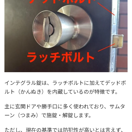
インテグラル錠は、ラッチボルトに加えてデッドボ
ルト（かんぬき）を内蔵しているのが特徴です。
主に玄関ドアや勝手口に多く使われており、サムタ
ーン（つまみ）で施錠・解錠します。
ただし、現在の基準では防犯性が高いとは言えず、