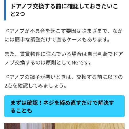
ドアノブ交換する前に確認しておきたいこ
と2つ
ドアノブが不具合を起こす要因はさまざまで、
なか
には簡単な調整だけで直るケースもあります。
また、賃貸物件に住んでいる場合は自己判断でドア
ノブ交換するのは原則としてNGです。
ドアノブの調子が悪いときは、交換する前に以下の
2点を確認してみましょう。
まずは確認！ネジを締め直すだけで解決す
ることも