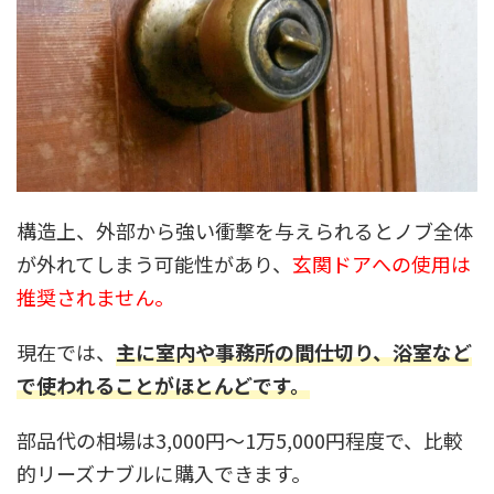
構造上、外部から強い衝撃を与えられるとノブ全体
が外れてしまう可能性があり、
玄関ドアへの使用は
推奨されません。
現在では、
主に室内や事務所の間仕切り、浴室など
で使われることがほとんどです。
部品代の相場は3,000円〜1万5,000円程度で、比較
的リーズナブルに購入できます。