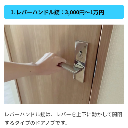
1. レバーハンドル錠：3,000円〜1万円
レバーハンドル錠は、レバーを上下に動かして開閉
するタイプのドアノブです。