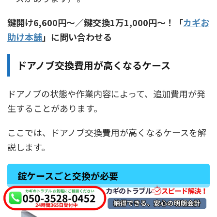
鍵開け6,600円〜／鍵交換1万1,000円〜！「
カギお
助け本舗
」に問い合わせる
ドアノブ交換費用が高くなるケース
ドアノブの状態や作業内容によって、追加費用が発
生することがあります。
ここでは、ドアノブ交換費用が高くなるケースを解
説します。
錠ケースごと交換が必要