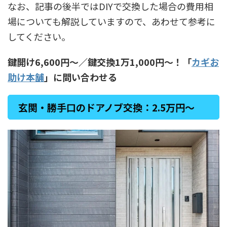
なお、記事の後半ではDIYで交換した場合の費用相
場についても解説していますので、あわせて参考に
してください。
鍵開け6,600円〜／鍵交換1万1,000円〜！「
カギお
助け本舗
」に問い合わせる
玄関・勝手口のドアノブ交換：2.5万円〜