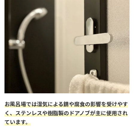
お風呂場では湿気による錆や腐食の影響を受けやす
く、ステンレスや樹脂製のドアノブが主に使用され
ています。