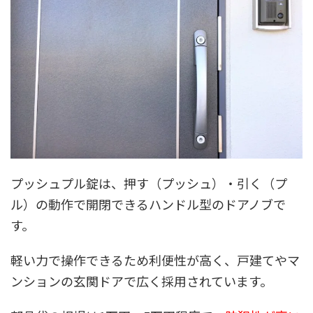
プッシュプル錠は、押す（プッシュ）・引く（プ
ル）の動作で開閉できるハンドル型のドアノブで
す。
軽い力で操作できるため利便性が高く、戸建てやマ
ンションの玄関ドアで広く採用されています。