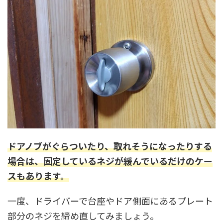
ドアノブがぐらついたり、取れそうになったりする
場合は、固定しているネジが緩んでいるだけのケー
スもあります。
一度、ドライバーで台座やドア側面にあるプレート
部分のネジを締め直してみましょう。