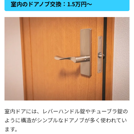
室内のドアノブ交換：1.5万円〜
室内ドアには、レバーハンドル錠やチューブラ錠の
ように構造がシンプルなドアノブが多く使われてい
ます。