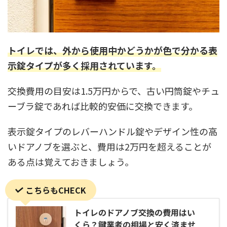
トイレでは、外から使用中かどうかが色で分かる表
示錠タイプが多く採用されています。
交換費用の目安は1.5万円からで、古い円筒錠やチュ
ーブラ錠であれば比較的安価に交換できます。
表示錠タイプのレバーハンドル錠やデザイン性の高
いドアノブを選ぶと、費用は2万円を超えることが
ある点は覚えておきましょう。
こちらもCHECK
トイレのドアノブ交換の費用はい
くら？鍵業者の相場と安く済ませ