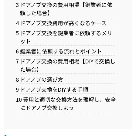
3 ドアノブ交換の費用相場【鍵業者に依
頼した場合】
4 ドアノブ交換費用が高くなるケース
5 ドアノブ交換を鍵業者に依頼するメリ
ット
6 鍵業者に依頼する流れとポイント
7 ドアノブ交換の費用相場【DIYで交換し
た場合】
8 ドアノブの選び方
9 ドアノブ交換をDIYする手順
10 費用と適切な交換方法を理解し、安全
にドアノブ交換しよう