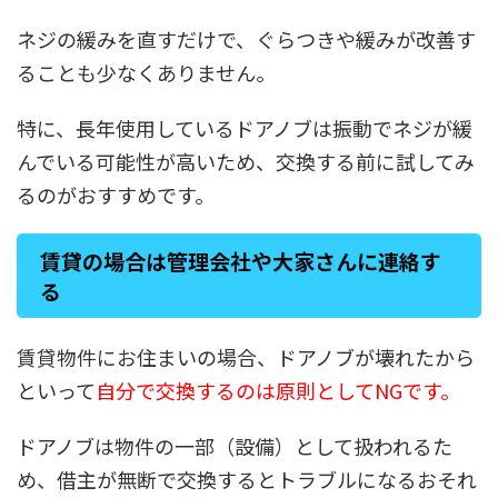
ネジの緩みを直すだけで、ぐらつきや緩みが改善す
ることも少なくありません。
特に、長年使用しているドアノブは振動でネジが緩
んでいる可能性が高いため、交換する前に試してみ
るのがおすすめです。
賃貸の場合は管理会社や大家さんに連絡す
る
賃貸物件にお住まいの場合、ドアノブが壊れたから
といって
自分で交換するのは原則としてNGです。
ドアノブは物件の一部（設備）として扱われるた
め、借主が無断で交換するとトラブルになるおそれ