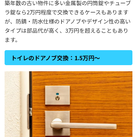
築年数の古い物件に多い金属製の円筒錠やチューブ
ラ錠なら2万円程度で交換できるケースもあります
が、防錆・防水仕様のドアノブやデザイン性の高い
タイプは部品代が高く、3万円を超えることもあり
ます。
トイレのドアノブ交換：1.5万円〜