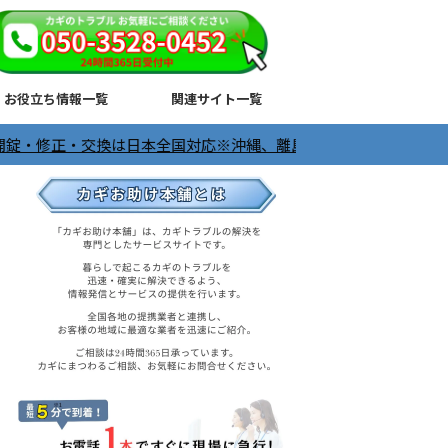
お役立ち情報一覧
関連サイト一覧
交換は日本全国対応※沖縄、離島は除く ＼24時間365日受付中／