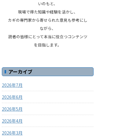
いのもと、
現場で得た知識や経験を活かし、
カギの専門家から寄せられた意見も参考にし
ながら、
読者の皆様にとって本当に役立つコンテンツ
を目指します。
アーカイブ
2026年7月
2026年6月
2026年5月
2026年4月
2026年3月