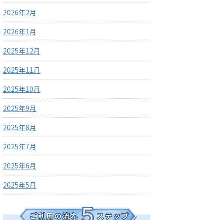
2026年2月
2026年1月
2025年12月
2025年11月
2025年10月
2025年9月
2025年8月
2025年7月
2025年6月
2025年5月