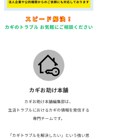
カギお助け本舗
カギお助け本舗編集部は、
生活トラブルにおけるカギの情報を発信する
専門チームです。
「カギトラブルを解決したい」という強い思