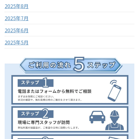
2025年8月
2025年7月
2025年6月
2025年5月