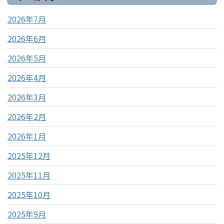
2026年7月
2026年6月
2026年5月
2026年4月
2026年3月
2026年2月
2026年1月
2025年12月
2025年11月
2025年10月
2025年9月