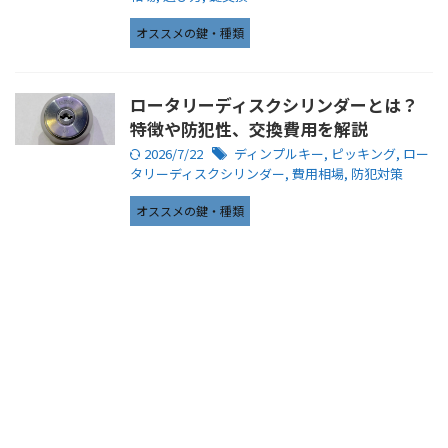
オススメの鍵・種類
ロータリーディスクシリンダーとは？
特徴や防犯性、交換費用を解説
2026/7/22
ディンプルキー
,
ピッキング
,
ロー
タリーディスクシリンダー
,
費用相場
,
防犯対策
オススメの鍵・種類