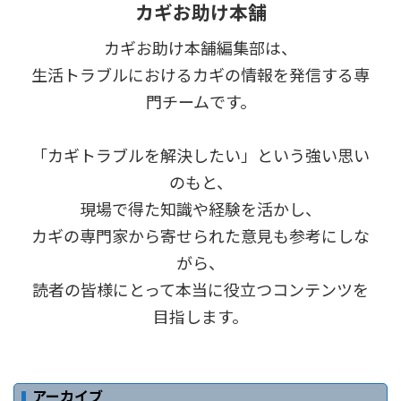
カギお助け本舗
カギお助け本舗編集部は、
生活トラブルにおけるカギの情報を発信する専
門チームです。
「カギトラブルを解決したい」という強い思い
のもと、
現場で得た知識や経験を活かし、
カギの専門家から寄せられた意見も参考にしな
がら、
読者の皆様にとって本当に役立つコンテンツを
目指します。
アーカイブ