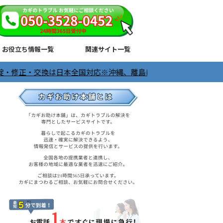
お役立ち情報一覧
関連サイト一覧
は日本全国対応※沖縄、離島は除く ＼24時間365日受付中／