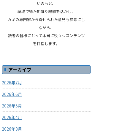
いのもと、
現場で得た知識や経験を活かし、
カギの専門家から寄せられた意見も参考にし
ながら、
読者の皆様にとって本当に役立つコンテンツ
を目指します。
アーカイブ
2026年7月
2026年6月
2026年5月
2026年4月
2026年3月