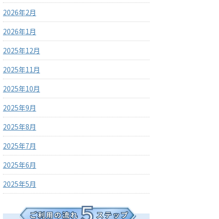
2026年2月
2026年1月
2025年12月
2025年11月
2025年10月
2025年9月
2025年8月
2025年7月
2025年6月
2025年5月