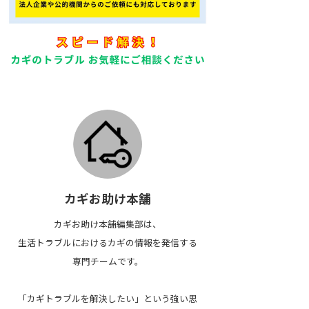
カギお助け本舗
カギお助け本舗編集部は、
生活トラブルにおけるカギの情報を発信する
専門チームです。
「カギトラブルを解決したい」という強い思