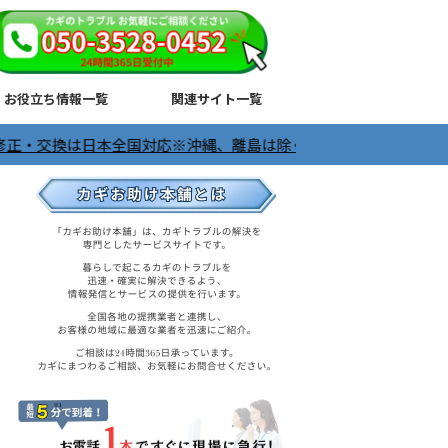
お役立ち情報一覧
関連サイト一覧
本全国対応※沖縄、離島は除く ＼24時間365日受付中／