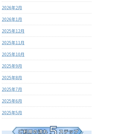
2026年2月
2026年1月
2025年12月
2025年11月
2025年10月
2025年9月
2025年8月
2025年7月
2025年6月
2025年5月