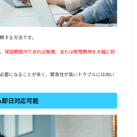
頼する方法です。
、
保証期間内であれば無償、または修理費用を大幅に抑
必要になることが多く、緊急性が高いトラブルには向い
も即日対応可能