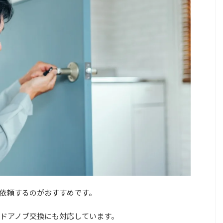
依頼するのがおすすめです。
ドアノブ交換にも対応しています。