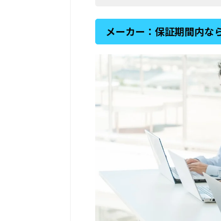
メーカー：保証期間内な