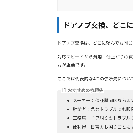
ドアノブ交換、どこに
ドアノブ交換は、どこに頼んでも同じ
対応スピードから費用、仕上がりの質
討が重要です。
ここでは代表的な4つの依頼先につい
おすすめの依頼先
メーカー：保証期間内ならま
鍵業者：急なトラブルにも即
工務店：ドア周りのトラブル
便利屋：日常のお困りごとに