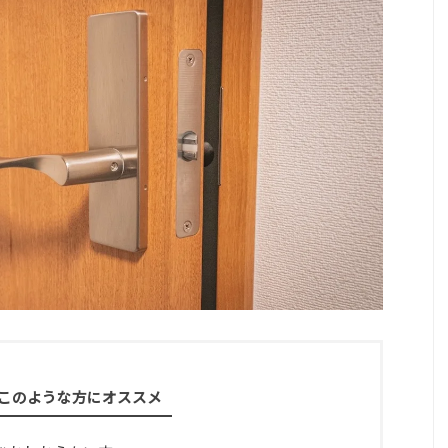
このような方にオススメ