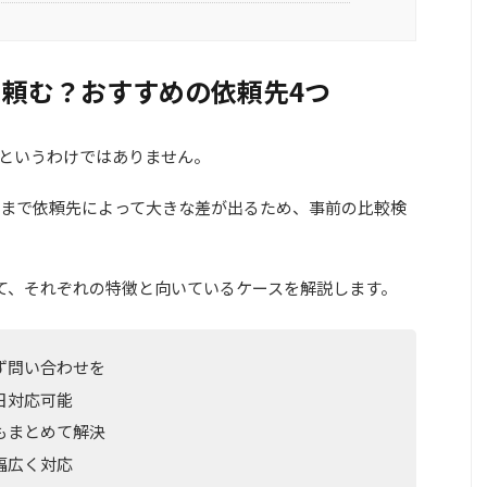
頼む？おすすめの依頼先4つ
というわけではありません。
まで依頼先によって大きな差が出るため、事前の比較検
て、それぞれの特徴と向いているケースを解説します。
ず問い合わせを
日対応可能
もまとめて解決
幅広く対応