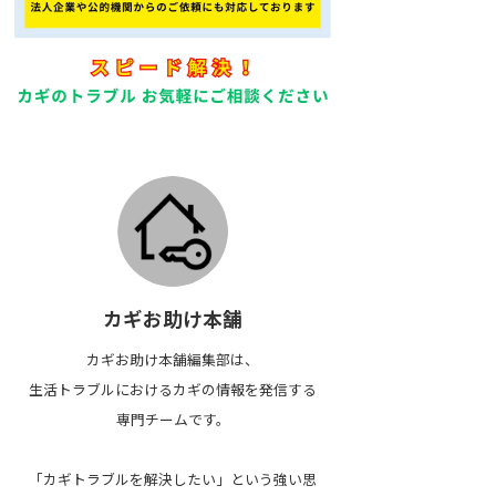
カギお助け本舗
カギお助け本舗編集部は、
生活トラブルにおけるカギの情報を発信する
専門チームです。
「カギトラブルを解決したい」という強い思