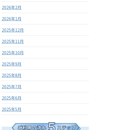
2026年2月
2026年1月
2025年12月
2025年11月
2025年10月
2025年9月
2025年8月
2025年7月
2025年6月
2025年5月