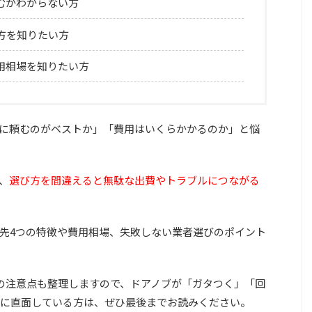
むかわからない方
方を知りたい方
用相場を知りたい方
に頼むのがベストか」「費用はいくらかかるのか」と悩
、
選び方を間違えると無駄な出費やトラブルにつながる
先4つの特徴や費用相場、失敗しない業者選びのポイント
Yの注意点も整理しますので、ドアノブが「ガタつく」「回
に直面している方は、ぜひ最後までお読みください。