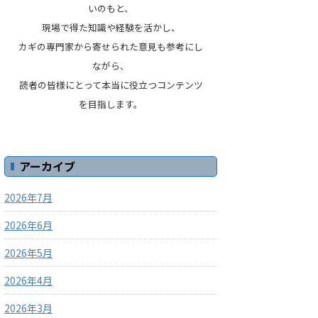
いのもと、
現場で得た知識や経験を活かし、
カギの専門家から寄せられた意見も参考にし
ながら、
読者の皆様にとって本当に役立つコンテンツ
を目指します。
アーカイブ
2026年7月
2026年6月
2026年5月
2026年4月
2026年3月