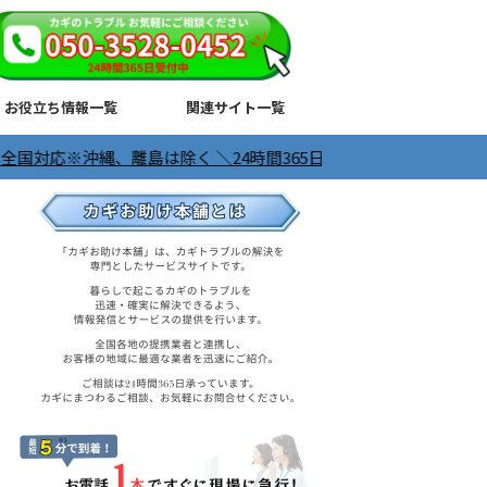
お役立ち情報一覧
関連サイト一覧
は除く ＼24時間365日受付中／