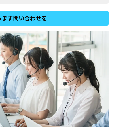
らまず問い合わせを