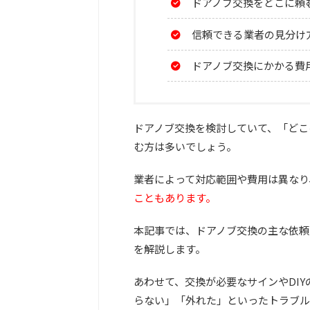
ドアノブ交換をどこに頼
信頼できる業者の見分け
ドアノブ交換にかかる費
ドアノブ交換を検討していて、「どこ
む方は多いでしょう。
業者によって対応範囲や費用は異なり
こともあります。
本記事では、ドアノブ交換の主な依頼
を解説します。
あわせて、交換が必要なサインやDI
らない」「外れた」といったトラブル