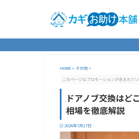
＼事前
HOME
>
その他
>
このページはプロモーションが含まれてい
ドアノブ交換はど
相場を徹底解説
2026年7月17日