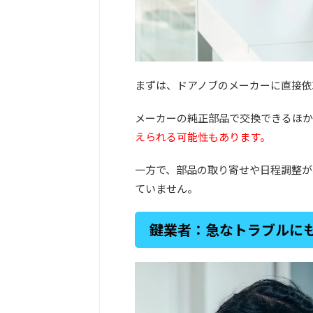
まずは、ドアノブのメーカーに直接依
メーカーの純正部品で交換できるほか
えられる可能性もあります。
一方で、部品の取り寄せや日程調整が
ていません。
鍵業者：急なトラブルに