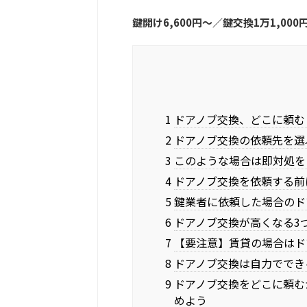
鍵開け6,600円〜／鍵交換1万1,000
1 ドアノブ交換、どこに頼
2 ドアノブ交換の依頼先を
3 このような場合は即対処
4 ドアノブ交換を依頼する
5 鍵業者に依頼した場合の
6 ドアノブ交換が高くなる3
7 【要注意】賃貸の場合は
8 ドアノブ交換は自力でで
9 ドアノブ交換をどこに頼
めよう