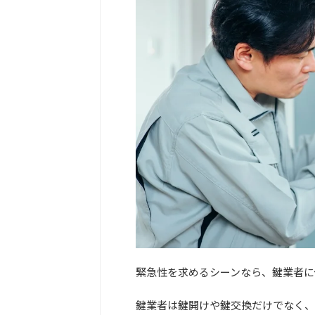
緊急性を求めるシーンなら、鍵業者に
鍵業者は鍵開けや鍵交換だけでなく、