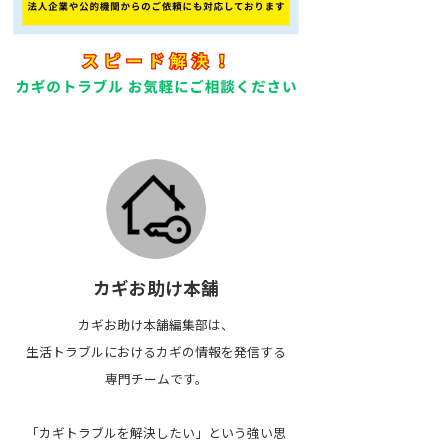
カギお助け本舗
カギお助け本舗編集部は、
生活トラブルにおけるカギの情報を発信する
専門チームです。
「カギトラブルを解決したい」という強い思