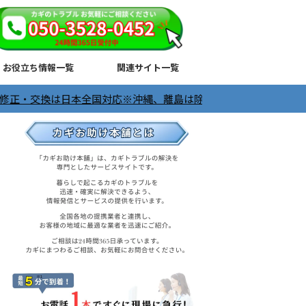
お役立ち情報一覧
関連サイト一覧
日本全国対応※沖縄、離島は除く ＼24時間365日受付中／