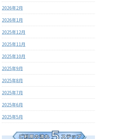
2026年2月
2026年1月
2025年12月
2025年11月
2025年10月
2025年9月
2025年8月
2025年7月
2025年6月
2025年5月