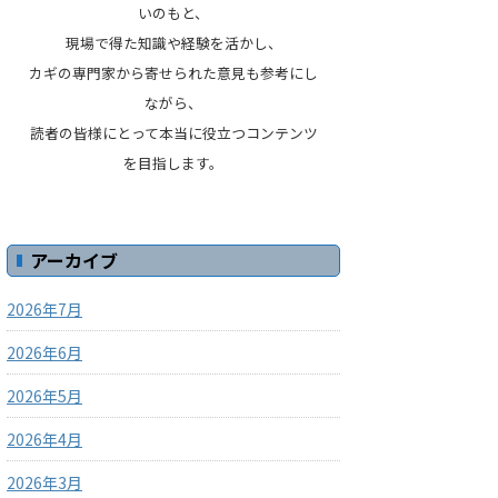
いのもと、
現場で得た知識や経験を活かし、
カギの専門家から寄せられた意見も参考にし
ながら、
読者の皆様にとって本当に役立つコンテンツ
を目指します。
アーカイブ
2026年7月
2026年6月
2026年5月
2026年4月
2026年3月