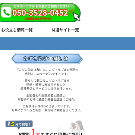
お役立ち情報一覧
関連サイト一覧