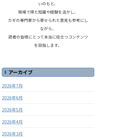
いのもと、
現場で得た知識や経験を活かし、
カギの専門家から寄せられた意見も参考にし
ながら、
読者の皆様にとって本当に役立つコンテンツ
を目指します。
アーカイブ
2026年7月
2026年6月
2026年5月
2026年4月
2026年3月