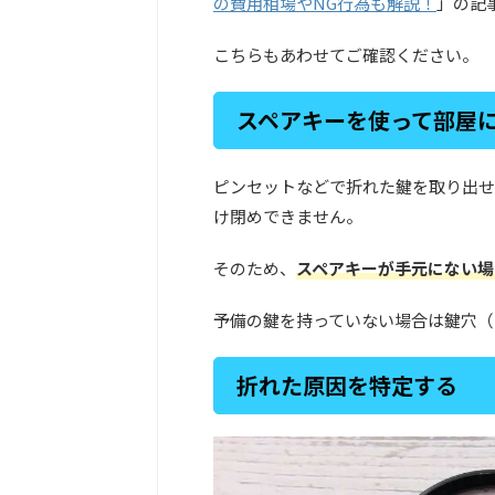
の費用相場やNG行為も解説！
」の記
こちらもあわせてご確認ください。
スペアキーを使って部屋
ピンセットなどで折れた鍵を取り出せ
け閉めできません。
そのため、
スペアキーが手元にない場
予備の鍵を持っていない場合は鍵穴（
折れた原因を特定する