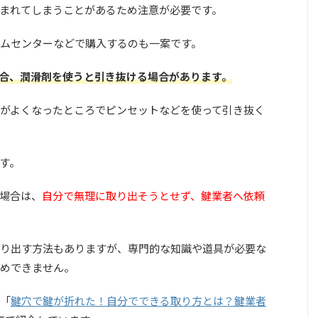
まれてしまうことがあるため注意が必要です。
ムセンターなどで購入するのも一案です。
合、潤滑剤を使うと引き抜ける場合があります
。
がよくなったところでピンセットなどを使って引き抜く
す。
場合は、
自分で無理に取り出そうとせず、鍵業者へ依頼
り出す方法もありますが、専門的な知識や道具が必要な
めできません。
「
鍵穴で鍵が折れた！自分でできる取り方とは？鍵業者