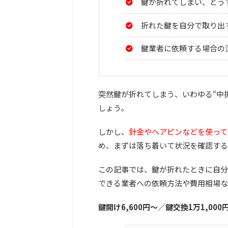
鍵が折れてしまい、どう
折れた鍵を自分で取り出
鍵業者に依頼する場合の
突然鍵が折れてしまう、いわゆる“中
しょう。
しかし、
針金やヘアピンなどを使って
め、まずは落ち着いて状況を確認する
この記事では、鍵が折れたときに自分
できる業者への依頼方法や費用相場な
鍵開け6,600円〜／鍵交換1万1,000