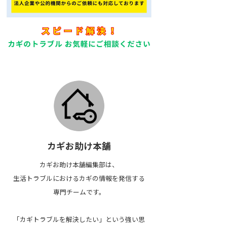
カギお助け本舗
カギお助け本舗編集部は、
生活トラブルにおけるカギの情報を発信する
専門チームです。
「カギトラブルを解決したい」という強い思