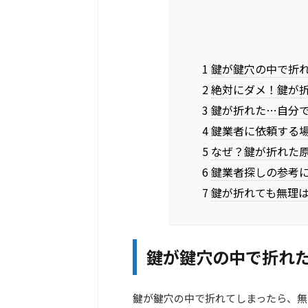
1 鍵が鍵穴の中で折
2 絶対にダメ！鍵が
3 鍵が折れた…自分
4 鍵業者に依頼する
5 なぜ？鍵が折れた
6 鍵業者探しの参考
7 鍵が折れても無理
鍵が鍵穴の中で折れ
鍵が鍵穴の中で折れてしまったら、無