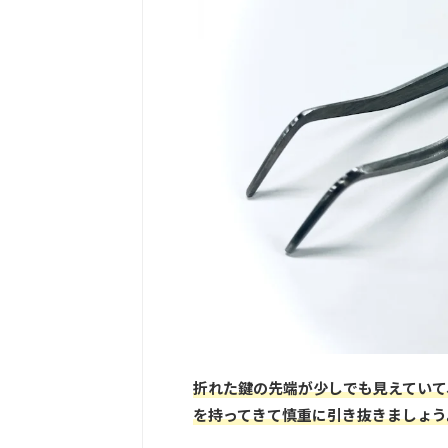
折れた鍵の先端が少しでも見えていて
を持ってきて慎重に引き抜きましょう