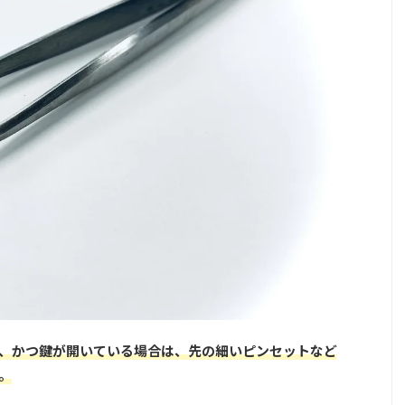
、かつ鍵が開いている場合は、先の細いピンセットなど
。