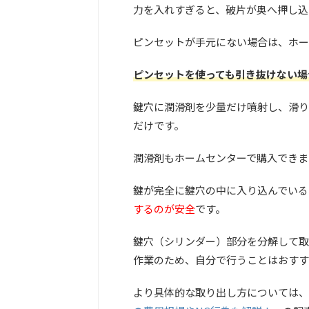
力を入れすぎると、破片が奥へ押し込
ピンセットが手元にない場合は、ホー
ピンセットを使っても引き抜けない場
鍵穴に潤滑剤を少量だけ噴射し、滑り
だけです。
潤滑剤もホームセンターで購入できま
鍵が完全に鍵穴の中に入り込んでいる
するのが安全
です。
鍵穴（シリンダー）部分を分解して取
作業のため、自分で行うことはおすす
より具体的な取り出し方については、