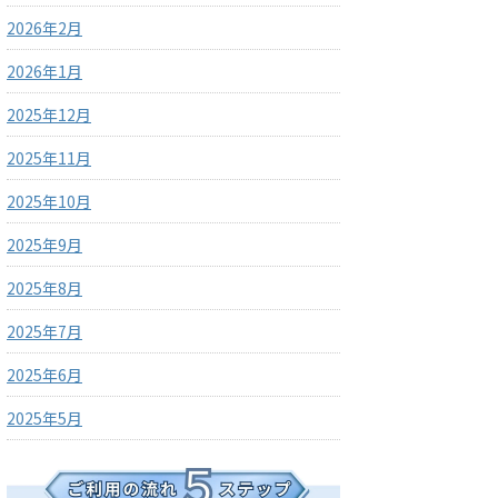
2026年2月
2026年1月
2025年12月
2025年11月
2025年10月
2025年9月
2025年8月
2025年7月
2025年6月
2025年5月