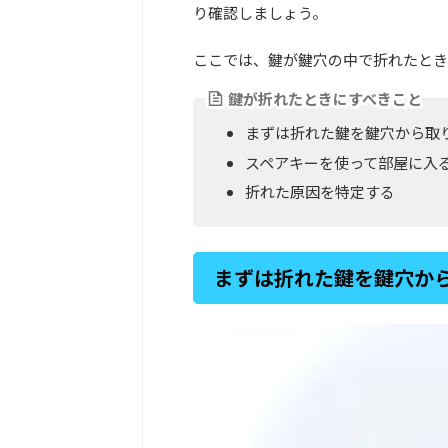
り確認しましょう。
ここでは、鍵が鍵穴の中で折れたとき
鍵が折れたときにすべきこと
まずは折れた鍵を鍵穴から取
スペアキーを使って部屋に入
折れた原因を特定する
まずは折れた鍵を鍵穴か