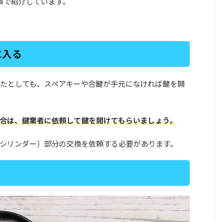
事で紹介しています。
に入る
たとしても、スペアキーや合鍵が手元になければ鍵を開
合は、鍵業者に依頼して鍵を開けてもらいましょう。
シリンダー）部分の交換を依頼する必要があります。