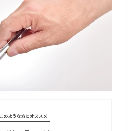
このような方にオススメ